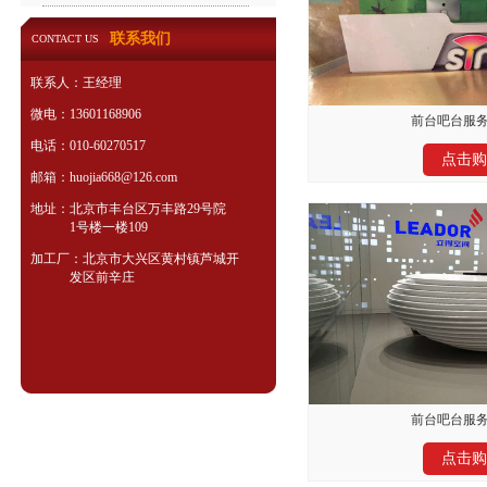
联系我们
CONTACT US
联系人：王经理
微电：13601168906
前台吧台服务台
电话：010-60270517
点击购
邮箱：huojia668@126.com
地址：北京市丰台区万丰路29号院
1号楼一楼109
加工厂：北京市大兴区黄村镇芦城开
发区前辛庄
前台吧台服务台
点击购